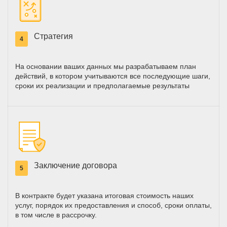
Стратегия
4
На основании ваших данных мы разрабатываем план
действий, в котором учитываются все последующие шаги,
сроки их реализации и предполагаемые результаты
Заключение договора
5
В контракте будет указана итоговая стоимость наших
услуг, порядок их предоставления и способ, сроки оплаты,
в том числе в рассрочку.