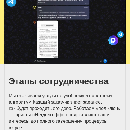
Этапы сотрудничества
Мы оказываем услуги по удобному и понятному
алгоритму. Каждый заказчик знает заранее,
как будет проходить его дело. Работаем «под ключ»
— юристы «Нетдолгофф» представляют ваши
интересы до полного завершения процедуры
в суде.