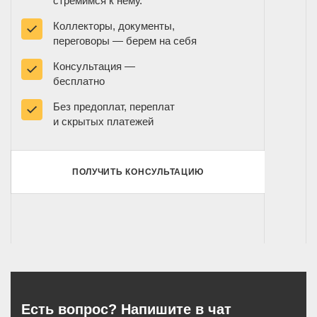
стремимся к нему.
Коллекторы, документы,
переговоры — берем на себя
Консультация —
бесплатно
Без предоплат, переплат
и скрытых платежей
ПОЛУЧИТЬ КОНСУЛЬТАЦИЮ
Есть вопрос? Напишите в чат