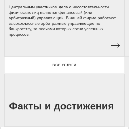
Центральным участником дела о несостоятельности
физических лиц является финансовый (или
арбитражный) управляющий. В нашей фирме работают
высококлассные арбитражные управляющие по
банкротству, за плечами которых сотни успешных
процессов.
ВСЕ УСЛУГИ
Факты и достижения