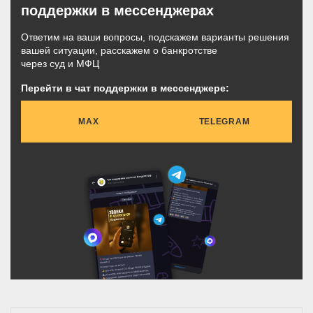
поддержки в мессенджерах
Ответим на ваши вопросы, подскажем варианты решения
вашей ситуации, расскажем о банкротстве
через суд и МФЦ
Перейти в чат поддержки в мессенджере:
MAX
TELEGRAM