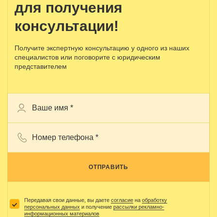
для получения
консультации!
Получите экспертную консультацию у одного из наших
специалистов или поговорите с юридическим
представителем
ОТПРАВИТЬ
Передавая свои данные, вы даете
согласие
на
обработку
персональных данных
и получение
рассылки рекламно-
информационных материалов