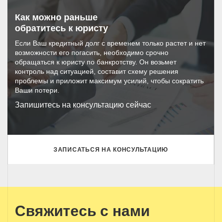
Как можно раньше
обратитесь к юристу
Если Ваш кредитный долг с временем только растет и нет
возможности его погасить, необходимо срочно
обращаться к юристу по банкротству. Он возьмет
контроль над ситуацией, составит схему решения
проблемы и приложит максимум усилий, чтобы сократить
Ваши потери.
Запишитесь на консультацию сейчас
ЗАПИСАТЬСЯ НА КОНСУЛЬТАЦИЮ
Свяжитесь с нами