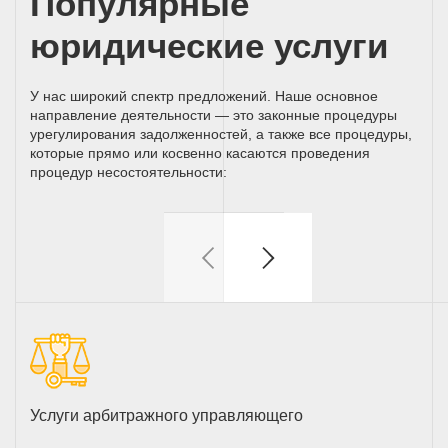
Популярные
юридические услуги
У нас широкий спектр предложений. Наше основное
направление деятельности — это законные процедуры
урегулирования задолженностей, а также все процедуры,
которые прямо или косвенно касаются проведения
процедур несостоятельности:
Услуги арбитражного управляющего