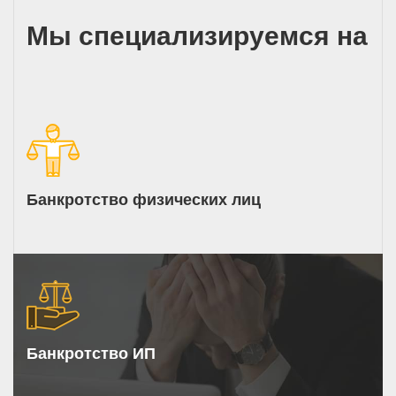
Мы специализируемся на
Банкротство физических лиц
Банкротство ИП