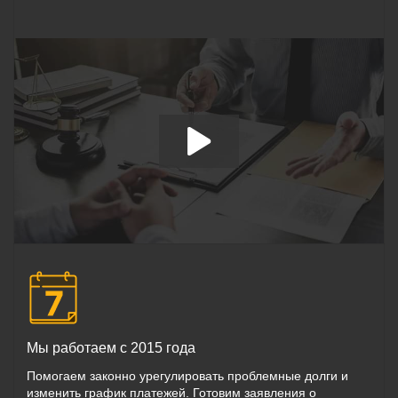
Мы работаем с 2015 года
Помогаем законно урегулировать проблемные долги и
изменить график платежей. Готовим заявления о