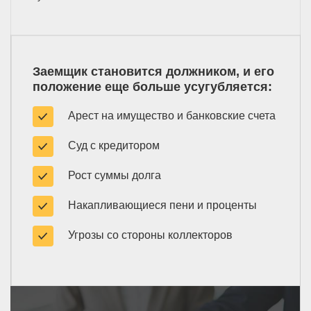
Заемщик становится должником, и его
положение еще больше усугубляется:
Арест на имущество и банковские счета
Суд с кредитором
Рост суммы долга
Накапливающиеся пени и проценты
Угрозы со стороны коллекторов