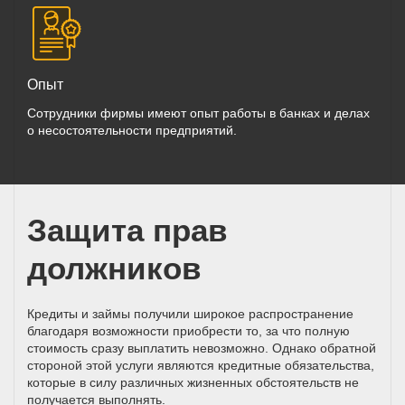
Опыт
Сотрудники фирмы имеют опыт работы в банках и делах
о несостоятельности предприятий.
Защита прав
должников
Кредиты и займы получили широкое распространение
благодаря возможности приобрести то, за что полную
стоимость сразу выплатить невозможно. Однако обратной
стороной этой услуги являются кредитные обязательства,
которые в силу различных жизненных обстоятельств не
получается выполнять.