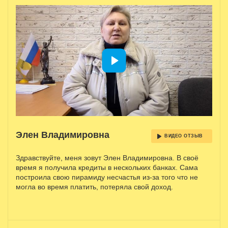
Элен Владимировна
ВИДЕО ОТЗЫВ
Здравствуйте, меня зовут Элен Владимировна. В своё
время я получила кредиты в нескольких банках. Сама
построила свою пирамиду несчастья из-за того что не
могла во время платить, потеряла свой доход.