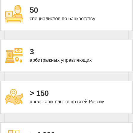
50
специалистов по банкротству
3
арбитражных управляющих
> 150
представительств по всей России