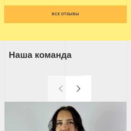
ВСЕ ОТЗЫВЫ
Наша команда