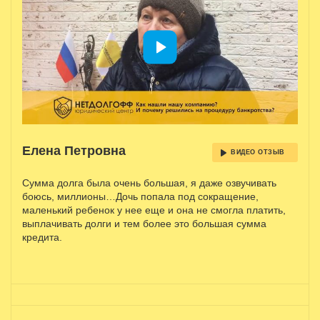
Елена Петровна
ВИДЕО ОТЗЫВ
Сумма долга была очень большая, я даже озвучивать
боюсь, миллионы…Дочь попала под сокращение,
маленький ребенок у нее еще и она не смогла платить,
выплачивать долги и тем более это большая сумма
кредита.