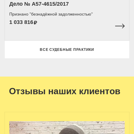
Дело № A57-4615/2017
Признано "безнадёжной задолженностью"
1 033 816
ВСЕ СУДЕБНЫЕ ПРАКТИКИ
Отзывы наших клиентов