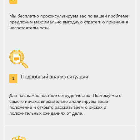
Мы бесплатно проконсультируем вас по вашей проблеме,
предложим максимально выгодную стратегию признания
несостоятельности.
Подробный анализ ситуации
3
Для нас важно честное сотрудничество. Поэтому мы с
самого начала внимательно анализируем ваше
положение и открыто рассказываем о рисках и
положительных ожиданиях от дела.