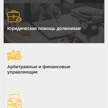
Юридическая помощь должникам
Арбитражные и финансовые
управляющие