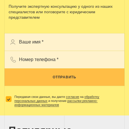
Получите экспертную консультацию у одного из наших
специалистов или поговорите с юридическим
представителем
ОТПРАВИТЬ
Передавая свои данные, вы даете
согласие
на
обработку
персональных данных
и получение
рассылки рекламно-
информационных материалов