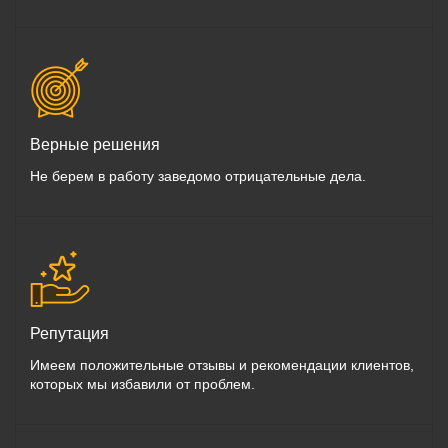
Верные решения
Не берем в работу заведомо отрицательные дела.
Репутация
Имеем положительные отзывы и рекомендации клиентов,
которых мы избавили от проблем.