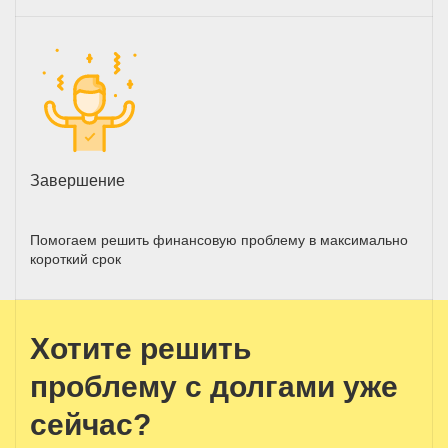
Завершение
Помогаем решить финансовую проблему в максимально
короткий срок
Хотите решить
проблему с долгами уже
сейчас?