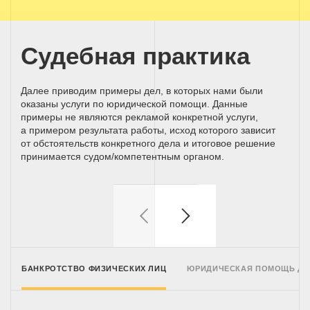
Судебная практика
Далее приводим примеры дел, в которых нами были
оказаны услуги по юридической помощи. Данные
примеры не являются рекламой конкретной услуги,
а примером результата работы, исход которого зависит
от обстоятельств конкретного дела и итоговое решение
принимается
судом/компетентным
органом.
БАНКРОТСТВО ФИЗИЧЕСКИХ ЛИЦ
ЮРИДИЧЕСКАЯ ПОМОЩЬ Д