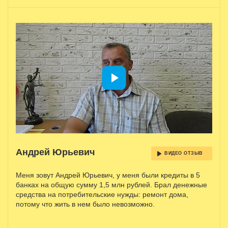
Андрей Юрьевич
ВИДЕО ОТЗЫВ
Меня зовут Андрей Юрьевич, у меня были кредиты в 5
банках на общую сумму 1,5 млн рублей. Брал денежные
средства на потребительские нужды: ремонт дома,
потому что жить в нем было невозможно.