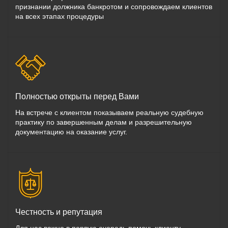
признании должника банкротом и сопровождаем клиентов
на всех этапах процедуры
Полностью открыты перед Вами
На встрече с клиентом показываем реальную судебную
практику по завершенным делам и разрешительную
документацию на оказание услуг.
Честность и репутация