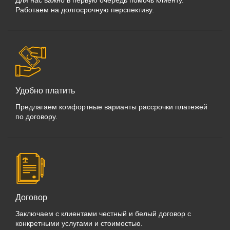
Для нас важно в первую очередь помочь клиенту.
Работаем на долгосрочную перспективу.
Удобно платить
Предлагаем комфортные варианты рассрочки платежей
по договору.
Договор
Заключаем с клиентами честный и белый договор с
конкретными услугами и стоимостью.