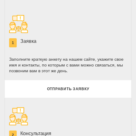
Заявка
1
Заполните краткую анкету на нашем сайте, укажите свое
имя и контакты, по которым с вами можно связаться, мы
позвоним вам в этот же день.
ОТПРАВИТЬ ЗАЯВКУ
Консультация
2