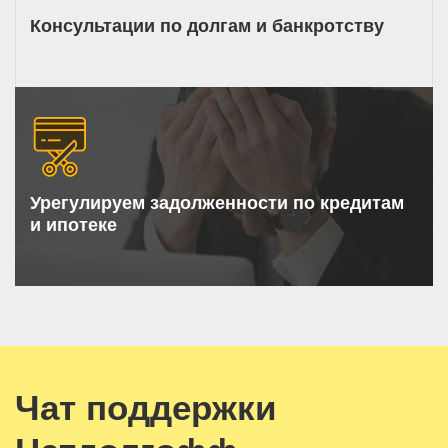
Консультации по долгам и банкротству
Урегулируем задолженности по кредитам
и ипотеке
Чат поддержки