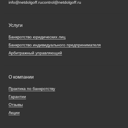
info@netdolgoff.ru
control@netdolgoff.ru
Услуги
Банкротство юридических лиц
Банкротство индивидуального предпринимателя
Арбитражный управляющий
О компании
Практика по банкротству
Гарантии
Отзывы
Акции