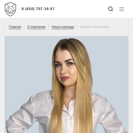
8 (800) 707-36-97
Главная
О компании
Наша команда
Марина Николаева