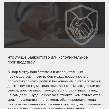
Что лучше банкротство или исполнительное
производство?
Выбор между банкротством и исполнительным
производством — это выбор между возможностью
полностью списать долги и бесконечным риском остаться
должником на годы, когда приставы списывают деньги со
счетов, арестовывают имущество и ограничивают выезд,
но сам долг никуда не исчезает. Узнайте, чем отличаются
сроки, последствия и стоимость обеих процедур, когда
банкротство становится обязанностью, что дает списание
долгов, а что — возврат исполнительного листа