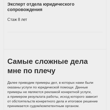
Эксперт отдела юридического
сопровождения
Стаж 8 лет
Самые сложные дела
мне по плечу
Далее приводим примеры дел, в которых нами были
оказаны услуги по юридической помощи. Данные
примеры не являются рекламой конкретной услуги,
а примером результата работы, исход которого зависит
от обстоятельств конкретного дела и итоговое решение
принимается
судом/компетентным
органом.