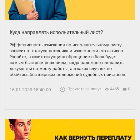
Куда направлять исполнительный лист?
Эффективность взыскания по исполнительному листу
зависит от статуса должника и известности его активов.
Узнайте, в каких ситуациях обращение в банк будет
самым быстрым решением, когда надежнее направить
документы по месту работы, а в каких случаях не
обойтись без широких полномочий судебных приставов.
Прочтете за минут
4465
0
16.01.2026 18:40:00