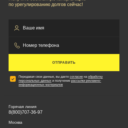
по урегулированию долгов сейчас!
ОТПРАВИТЬ
Передавая свои данные, вы даете
согласие
на
обработку
персональных данных
и получение
рассылки рекламно-
информационных материалов
Горячая линия
8(800)707-36-97
Москва