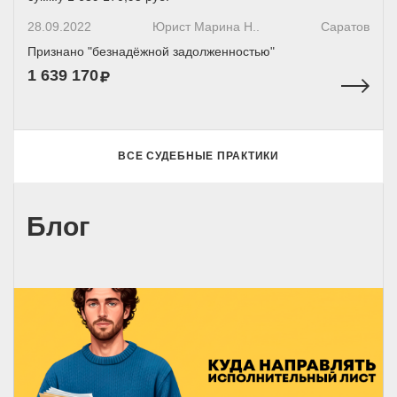
28.09.2022
Юрист Марина Н..
Саратов
Признано "безнадёжной задолженностью"
1 639 170
ВСЕ СУДЕБНЫЕ ПРАКТИКИ
Блог