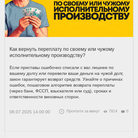
Как вернуть переплату по своему или чужому
исполнительному производству?
Если приставы ошибочно списали с вас лишнее по
вашему долгу или перевели ваши деньги на чужой долг,
закон гарантирует возврат средств. Узнайте о причинах
ошибок, пошаговом алгоритме возврата переплаты
(через банк, ФССП, взыскателя или суд), сроках и
ответственности виновных сторон.
Прочтете за минут
7914
0
08.07.2025 14:00:00