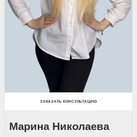
ЗАКАЗАТЬ КОНСУЛЬТАЦИЮ
Марина Николаева