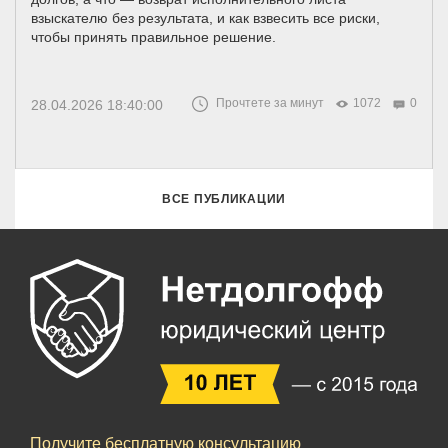
взыскателю без результата, и как взвесить все риски,
чтобы принять правильное решение.
Прочтете за минут
1072
0
28.04.2026 18:40:00
ВСЕ ПУБЛИКАЦИИ
Получите бесплатную консультацию