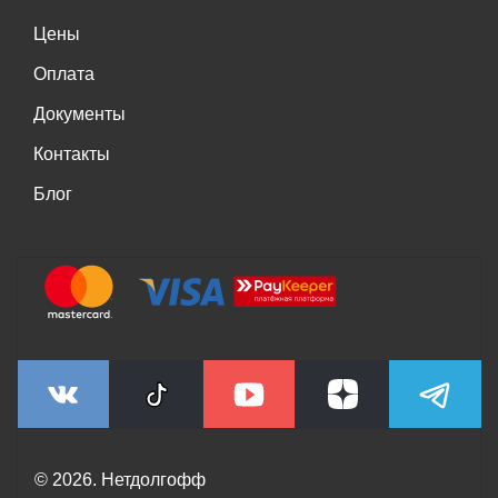
Цены
Оплата
Документы
Контакты
Блог
© 2026. Нетдолгофф