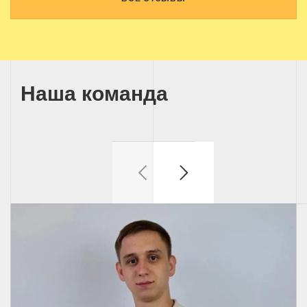
Наша команда