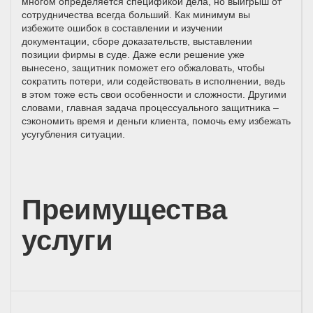
многом определяется спецификой дела, но выигрыш от
сотрудничества всегда больший. Как минимум вы
избежите ошибок в составлении и изучении
документации, сборе доказательств, выставлении
позиции фирмы в суде. Даже если решение уже
вынесено, защитник поможет его обжаловать, чтобы
сократить потери, или содействовать в исполнении, ведь
в этом тоже есть свои особенности и сложности. Другими
словами, главная задача процессуального защитника –
сэкономить время и деньги клиента, помочь ему избежать
усугубления ситуации.
Преимущества
услуги