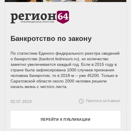
Банкротство по закону
По статистике Единого федерального реестра сведений
о банкротстве (bankrot.fedresurs.ru), их количество
заметно увеличивается каждый год. Если в 2015 году в
стране была зафиксирована 1000 случаев признания
человека банкротом, то в 2018-м – уже 45200. Только в
Саратовской области около 2000 человек решили
начать жизнь с чистого листа.
Прочтете за 9 минут
02.07.2019
ПЕРЕЙТИ К ПУБЛИКАЦИИ