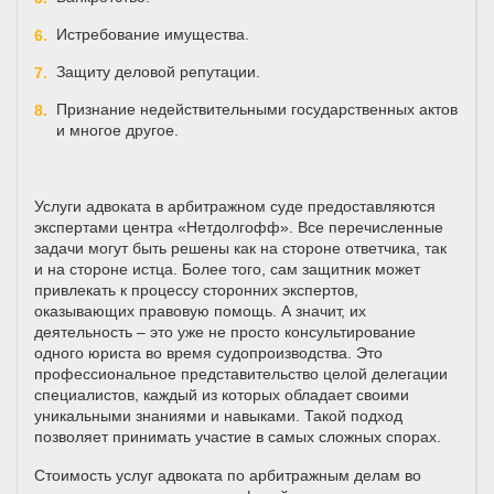
Истребование имущества.
Защиту деловой репутации.
Признание недействительными государственных актов
и многое другое.
Услуги адвоката в арбитражном суде предоставляются
экспертами центра «Нетдолгофф». Все перечисленные
задачи могут быть решены как на стороне ответчика, так
и на стороне истца. Более того, сам защитник может
привлекать к процессу сторонних экспертов,
оказывающих правовую помощь. А значит, их
деятельность – это уже не просто консультирование
одного юриста во время судопроизводства. Это
профессиональное представительство целой делегации
специалистов, каждый из которых обладает своими
уникальными знаниями и навыками. Такой подход
позволяет принимать участие в самых сложных спорах.
Стоимость услуг адвоката по арбитражным делам во