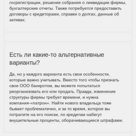
госрегистрации, решение собрания о ликвидации фирмы,
бухгалтерские отчеты. Также потребуется предоставить
договоры с кредиторами, справки о долгах, данные об
активах.
Есть ли какие-то альтернативные
варианты?
Да, но у каждого варианта есть свои особенности,
которые важно учитывать. Вместо того чтобы признать
свое ООО банкротом, вы можете попытаться
реорганизовать его или продать. Правда, изменение
структуры фирмы требует времени, и нужна
компания-«патрон». Найти нового владельца тоже
бывает проблематично, и за то время, которое вы
потратите на его поиски, по кредитам набегут
внушительные проценты, оборачивающиеся штрафами.