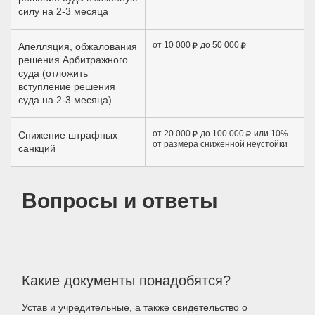
силу на 2-3 месяца
от 10 000
до 50 000
Апелляция, обжалования
решения Арбитражного
суда (отложить
вступление решения
суда на 2-3 месяца)
от 20 000
до 100 000
или 10%
Снижение штрафных
от размера сниженной неустойки
санкций
Вопросы и ответы
Какие документы понадобятся?
Устав и учредительные, а также свидетельство о