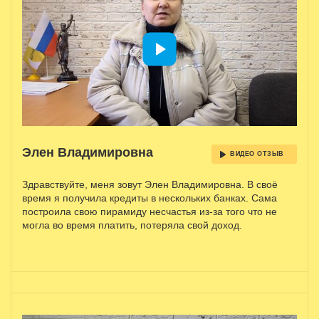
Элен Владимировна
ВИДЕО ОТЗЫВ
Здравствуйте, меня зовут Элен Владимировна. В своё
время я получила кредиты в нескольких банках. Сама
построила свою пирамиду несчастья из-за того что не
могла во время платить, потеряла свой доход.