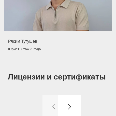
Рясим Тугушев
Юрист. Стаж 3 года
Лицензии и сертификаты