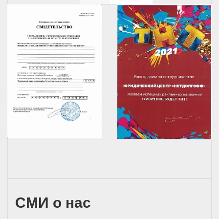
СМИ о нас