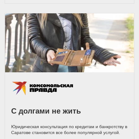
С долгами не жить
Юридическая консультация по кредитам и банкротству в
Саратове становится все более популярной услугой.