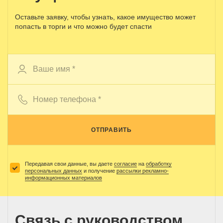
Оставьте заявку, чтобы узнать, какое имущество может
попасть в торги и что можно будет спасти
ОТПРАВИТЬ
Передавая свои данные, вы даете
согласие
на
обработку
персональных данных
и получение
рассылки рекламно-
информационных материалов
Связь с руководством