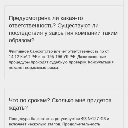
Предусмотрена ли какая-то
ответственность? Существуют ли
последствия у закрытия компании таким
образом?
Фиктивное банкротство влечет ответственность по ст.
14.12 КоАП РФ и ст. 195-196 УК РФ. Даже законные
процедуры проходят судебную проверку. Консультация
покажет возможные риски.
Что по срокам? Сколько мне придется
ждать?
Процедура банкротства регулируется ФЗ №127-ФЗ и
включает несколько этапов. Продолжительность