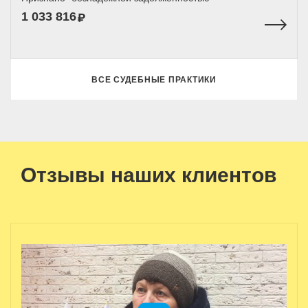
1 033 816
ВСЕ СУДЕБНЫЕ ПРАКТИКИ
Отзывы наших клиентов