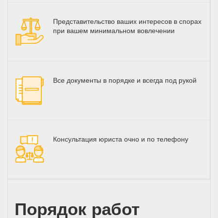
Представительство ваших интересов в спорах
при вашем минимальном вовлечении
Все документы в порядке и всегда под рукой
Консультация юриста очно и по телефону
Порядок работ