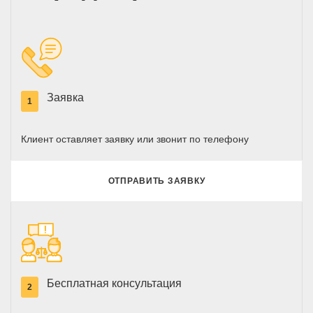
Заявка
1
Клиент оставляет заявку или звонит по телефону
ОТПРАВИТЬ ЗАЯВКУ
Бесплатная консультация
2