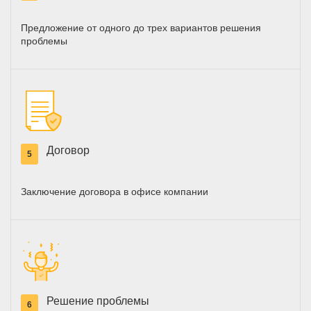
Предложение от одного до трех вариантов решения
проблемы
Договор
5
Заключение договора в офисе компании
Решение проблемы
6