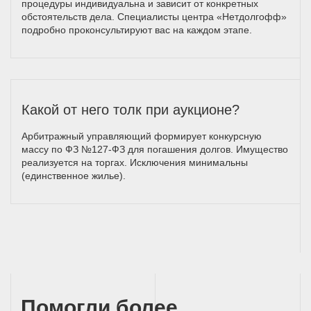
процедуры индивидуальна и зависит от конкретных
обстоятельств дела. Специалисты центра «Нетдолгофф»
подробно проконсультируют вас на каждом этапе.
Какой от него толк при аукционе?
Арбитражный управляющий формирует конкурсную
массу по ФЗ №127-ФЗ для погашения долгов. Имущество
реализуется на торгах. Исключения минимальны
(единственное жилье).
Помогли более