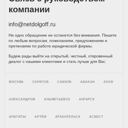
компании
info@netdolgoff.ru
Ни одно обращение не останется без внимания. Пишите
по любым вопросам, пожеланиям, предложениям и
претензиям по работе юридической фирмы.
Будем рады выйти на открытый, честный, откровенный
диалог с нашими клиентами и стать лучше для Вас.
МОСКВА
САРАТОВ
САМАРА
АБАКАН
АЗОВ
АЛЕКСАНДРОВ
АЛЬМЕТЬЕВСК
АНГАРСК
АПАТИТЫ
АРТЁМ
АРХАНГЕЛЬСК
АСБЕСТ