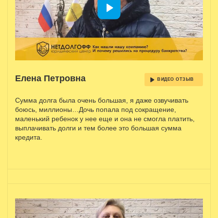
Елена Петровна
ВИДЕО ОТЗЫВ
Сумма долга была очень большая, я даже озвучивать
боюсь, миллионы…Дочь попала под сокращение,
маленький ребенок у нее еще и она не смогла платить,
выплачивать долги и тем более это большая сумма
кредита.