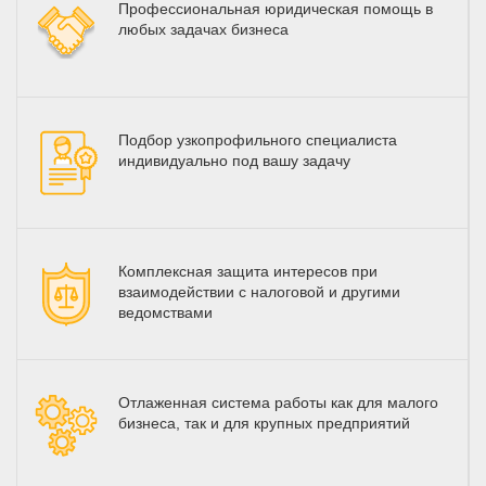
Профессиональная юридическая помощь в
любых задачах бизнеса
Подбор узкопрофильного специалиста
индивидуально под вашу задачу
Комплексная защита интересов при
взаимодействии с налоговой и другими
ведомствами
Отлаженная система работы как для малого
бизнеса, так и для крупных предприятий