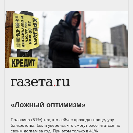
«Ложный оптимизм»
Половина (51%) тех, кто сейчас проходят процедуру
банкротства, были уверены, что смогут рассчитаться по
своим долгам за год. При этом только в 41%