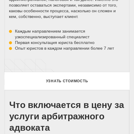
позволяет оставаться экспертами, независимо от того,
каковы особенности процесса, насколько он сложен и
кем, собственно, выступает клиент.
Каждым направлением занимается
узкоспециализированный специалист
Первая консультация юриста бесплатно
Опыт юристов в каждом направлении более 7 лет
УЗНАТЬ СТОИМОСТЬ
Что включается в цену за
услуги арбитражного
адвоката