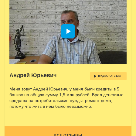
Андрей Юрьевич
ВИДЕО ОТЗЫВ
Меня зовут Андрей Юрьевич, у меня были кредиты в 5
банках на общую сумму 1,5 млн рублей. Брал денежные
средства на потребительские нужды: ремонт дома,
потому что жить в нем было невозможно.
ВСЕ ОТЗЫВЫ