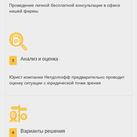
Проведение личной бесплатной консультации в офисе
нашей фирмы
Анализ и оценка
3
Юрист компании Нетдолгофф предварительно проводит
оценку ситуации с юридической точки зрения
Варианты решения
4