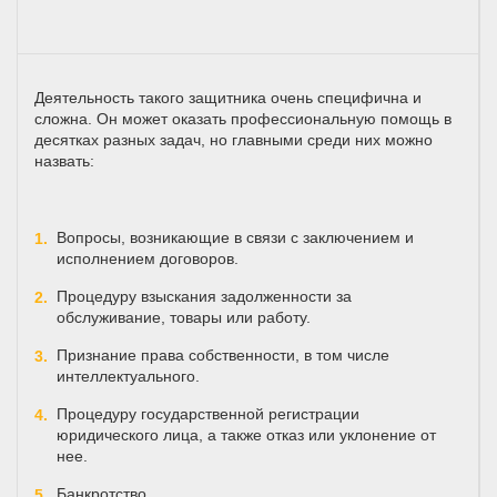
Деятельность такого защитника очень специфична и
сложна. Он может оказать профессиональную помощь в
десятках разных задач, но главными среди них можно
назвать:
Вопросы, возникающие в связи с заключением и
исполнением договоров.
Процедуру взыскания задолженности за
обслуживание, товары или работу.
Признание права собственности, в том числе
интеллектуального.
Процедуру государственной регистрации
юридического лица, а также отказ или уклонение от
нее.
Банкротство.