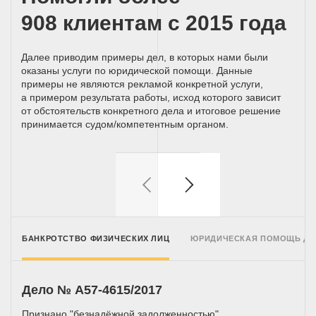
908 клиентам с 2015 года
Далее приводим примеры дел, в которых нами были
оказаны услуги по юридической помощи. Данные
примеры не являются рекламой конкретной услуги,
а примером результата работы, исход которого зависит
от обстоятельств конкретного дела и итоговое решение
принимается
судом/компетентным
органом.
БАНКРОТСТВО ФИЗИЧЕСКИХ ЛИЦ
ЮРИДИЧЕСКАЯ ПОМОЩЬ Д
Дело № A57-4615/2017
Признано "безнадёжной задолженностью"