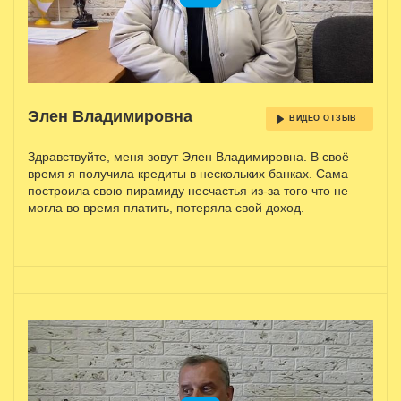
Элен Владимировна
ВИДЕО ОТЗЫВ
Здравствуйте, меня зовут Элен Владимировна. В своё
время я получила кредиты в нескольких банках. Сама
построила свою пирамиду несчастья из-за того что не
могла во время платить, потеряла свой доход.