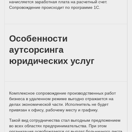
начисляется заработная плата на расчетный счет.
Сопровождение происходит по программе 1С.
Особенности
аутсорсинга
юридических услуг
Комплексное сопровождение производственных работ
бизнеса в удаленном режиме выгодно отражается на
делах экономической части. Исполнитель не будет
привязан к офису, рабочему месту и графику.
Такой вид сотрудничества стал выгодным предложением
во всех областях предпринимательства. При этом
организация освобождается от выплат больничного листа