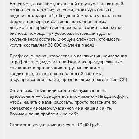
Например, создание уникальной структуры, по которой
можно решать любые вопросы, стоит чуть больше,
ведения стандартной, обыденной модели управления
фирмы, проверка и контроль появления новых
документов, прямо влияющих на развитие, замерзание
бизнеса, помощь при усовершенствовании дел в
коллективном составе. В общей сложности стоимость
услуги составляет 30 000 рублей в месяц.
Профессионал заинтересован в исключении начисления
штрафов, предвидении проблем и их предупреждение,
сохранности организации от рук мошенников,
кредиторов, инспекторов налоговой системы,
государственной власти, проверяющих (пожарников, СБ).
Хотите заказать юридическое обслуживание на
аутсорсинге — обращайтесь в компанию «Нетдолгофф».
Чтобы начать с нами работать, просто позвоните по
контактному номеру, указанному на нашем сайте.
Возьмем ваши проблемы на себя!
Стоимость услуги начинается от 10 000 руб.