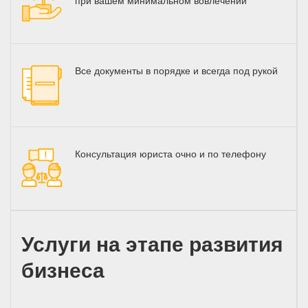
при вашем минимальном вовлечении
Все документы в порядке и всегда под рукой
Консультация юриста очно и по телефону
Услуги на этапе развития
бизнеса