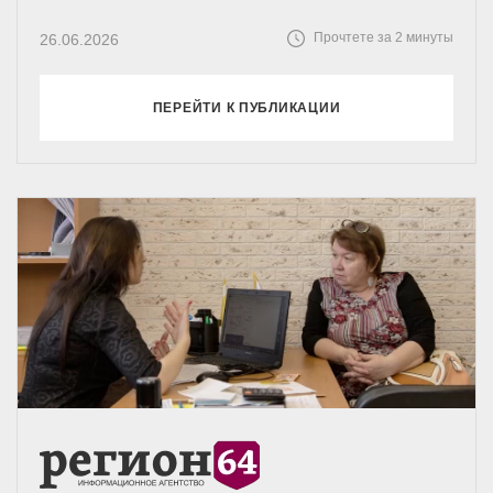
Прочтете за 2 минуты
26.06.2026
ПЕРЕЙТИ К ПУБЛИКАЦИИ