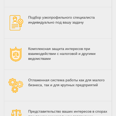
Подбор узкопрофильного специалиста
индивидуально под вашу задачу
Комплексная защита интересов при
взаимодействии с налоговой и другими
ведомствами
Отлаженная система работы как для малого
бизнеса, так и для крупных предприятий
Представительство ваших интересов в спорах