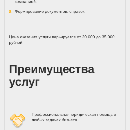
компанией.
Формирование документов, справок.
Цена оказания услуги варьируется от 20 000 до 35 000
рублей.
Преимущества
услуг
Профессиональная юридическая помощь в
любых задачах бизнеса