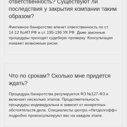
ответственность? Существуют ли
последствия у закрытия компании таким
образом?
Фиктивное банкротство влечет ответственность по ст.
14.12 КоАП РФ и ст. 195-196 УК РФ. Даже законные
процедуры проходят судебную проверку. Консультация
покажет возможные риски.
Что по срокам? Сколько мне придется
ждать?
Процедура банкротства регулируется ФЗ №127-ФЗ и
включает несколько этапов. Продолжительность
процедуры индивидуальна и зависит от конкретных
обстоятельств дела. Специалисты центра «Нетдолгофф»
подробно проконсультируют вас на каждом этапе.