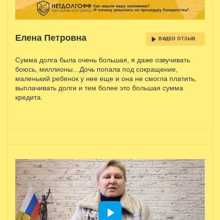
Елена Петровна
ВИДЕО ОТЗЫВ
Сумма долга была очень большая, я даже озвучивать
боюсь, миллионы…Дочь попала под сокращение,
маленький ребенок у нее еще и она не смогла платить,
выплачивать долги и тем более это большая сумма
кредита.