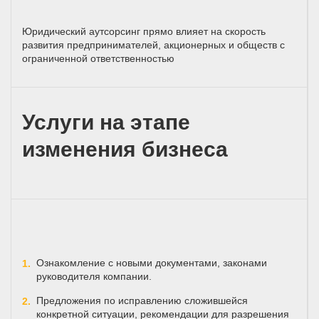
Юридический аутсорсинг прямо влияет на скорость
развития предпринимателей, акционерных и обществ с
ограниченной ответственностью
Услуги на этапе
изменения бизнеса
Ознакомление с новыми документами, законами
руководителя компании.
Предложения по исправлению сложившейся
конкретной ситуации, рекомендации для разрешения