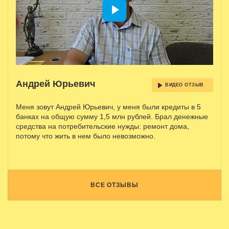
Андрей Юрьевич
ВИДЕО ОТЗЫВ
Меня зовут Андрей Юрьевич, у меня были кредиты в 5
банках на общую сумму 1,5 млн рублей. Брал денежные
средства на потребительские нужды: ремонт дома,
потому что жить в нем было невозможно.
ВСЕ ОТЗЫВЫ