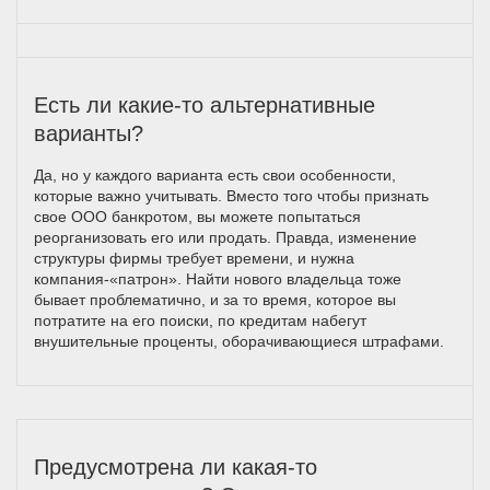
Есть ли какие-то альтернативные
варианты?
Да, но у каждого варианта есть свои особенности,
которые важно учитывать. Вместо того чтобы признать
свое ООО банкротом, вы можете попытаться
реорганизовать его или продать. Правда, изменение
структуры фирмы требует времени, и нужна
компания-«патрон». Найти нового владельца тоже
бывает проблематично, и за то время, которое вы
потратите на его поиски, по кредитам набегут
внушительные проценты, оборачивающиеся штрафами.
Предусмотрена ли какая-то