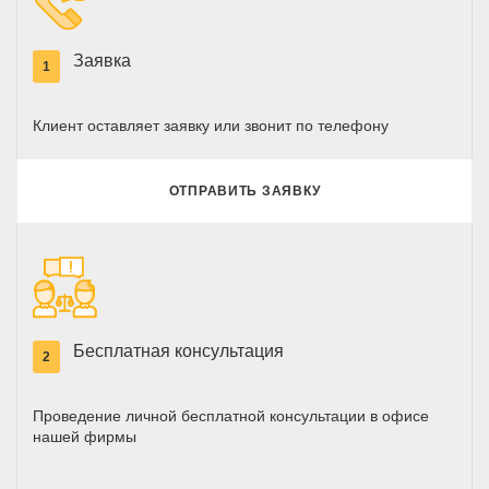
Заявка
1
Клиент оставляет заявку или звонит по телефону
ОТПРАВИТЬ ЗАЯВКУ
Бесплатная консультация
2
Проведение личной бесплатной консультации в офисе
нашей фирмы