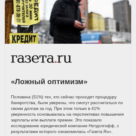
«Ложный оптимизм»
Половина (51%) тех, кто сейчас проходят процедуру
банкротства, были уверены, что смогут рассчитаться по
своим долгам за год. При этом только в 41%
уверенность основывалась на перспективах повышения
зарплаты или выплате премии. Это показало
исследование юридической компании Нетдолгофф, с
результатами которого ознакомилась «Газета.Ru».