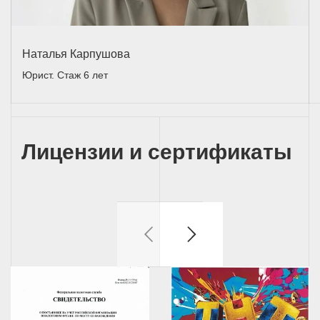
Наталья Карпушова
Юрист. Стаж 6 лет
Лицензии и сертификаты