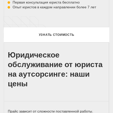
Первая консультация юриста бесплатно
Опыт юристов в каждом направлении более 7 лет
УЗНАТЬ СТОИМОСТЬ
Юридическое
обслуживание от юриста
на аутсорсинге: наши
цены
Прайс зависит от сложности поставленной работы.