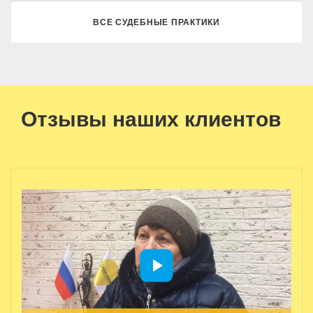
ВСЕ СУДЕБНЫЕ ПРАКТИКИ
Отзывы наших клиентов