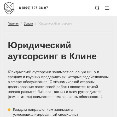
8 (800) 707-36-97
Главная
Услуги
Юридический аутсорсинг
Юридический
аутсорсинг в Клине
Юридический аутсорсинг занимает основную нишу в
средних и крупных предприятиях, которые задействованы
в сфере обслуживания. С экономической стороны,
делегирование части своей работы является точкой
начала развития бизнеса, так как с плеч руководителя
(заместителя) снимается немалая часть обязанностей.
Каждым направлением занимается
узкоспециализированный специалист