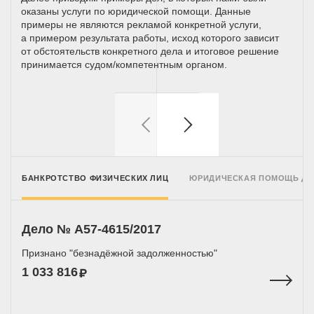
оказаны услуги по юридической помощи. Данные
примеры не являются рекламой конкретной услуги,
а примером результата работы, исход которого зависит
от обстоятельств конкретного дела и итоговое решение
принимается
судом/компетентным
органом.
БАНКРОТСТВО ФИЗИЧЕСКИХ ЛИЦ
ЮРИДИЧЕСКАЯ ПОМОЩЬ Д
Дело № A57-4615/2017
Признано "безнадёжной задолженностью"
1 033 816