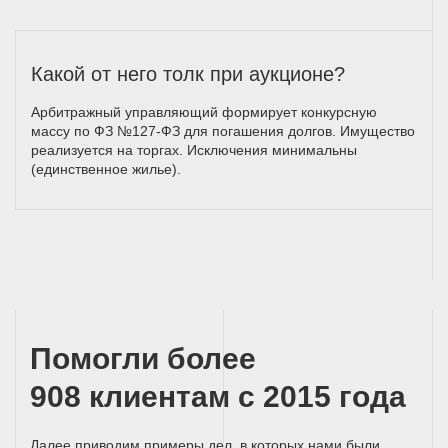
Какой от него толк при аукционе?
Арбитражный управляющий формирует конкурсную
массу по ФЗ №127-ФЗ для погашения долгов. Имущество
реализуется на торгах. Исключения минимальны
(единственное жилье).
Помогли более
908 клиентам с 2015 года
Далее приводим примеры дел, в которых нами были