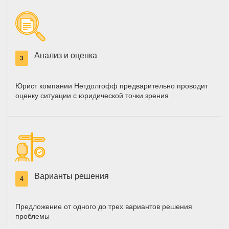
Анализ и оценка
3
Юрист компании Нетдолгофф предварительно проводит
оценку ситуации с юридической точки зрения
Варианты решения
4
Предложение от одного до трех вариантов решения
проблемы