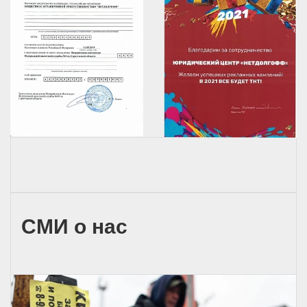
СМИ о нас