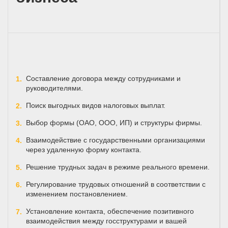
Составление договора между сотрудниками и
руководителями.
Поиск выгодных видов налоговых выплат.
Выбор формы (ОАО, ООО, ИП) и структуры фирмы.
Взаимодействие с государственными организациями
через удаленную форму контакта.
Решение трудных задач в режиме реального времени.
Регулирование трудовых отношений в соответствии с
изменением постановлением.
Установление контакта, обеспечение позитивного
взаимодействия между госструктурами и вашей