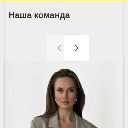
Наша команда