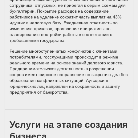
сотрудника, отпускных, не прибегая к серым схемам для
бухгалтерии. Покрытие расходов на содержание
работников на удаленке сократит часть выплат на 43%,
идущих в налоговую базу. Ежедневная отчетность по
изменению приказов, проявление инициативы по
планированию постройки работы в соответствии с
требованиями государства.
Решение многоступенчатых конфликтов с клиентами,
потребителями, госслужащими происходит в режиме
реального времени на основе знаний делового юриста.
Предпринимательская деятельность в разрешении
споров имеет широкое направление по закрытию дел без
образования конфликтных ситуаций. Аутсорсинг
юридических лиц направлен на сохранность и защиту
предприятия от банкротства.
Услуги на этапе создания
бизнеса