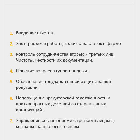
Введение отчетов.
Учет графиков работы, количества ставок в фирме.
Контроль сотрудничества вторых и третьих лиц.
Чистоты, честности их документации.
Решение вопросов купли-продажи.
Обеспечение государственной защиты вашей
репутации.
Недопущение кредиторской задолженности и
противоправных действий со стороны иных
организаций.
Управление соглашениями с третьими лицами,
ссылаясь на правовые основы.