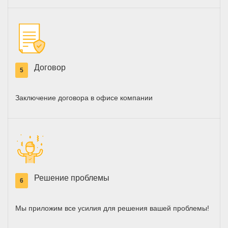
Договор
5
Заключение договора в офисе компании
Решение проблемы
6
Мы приложим все усилия для решения вашей проблемы!