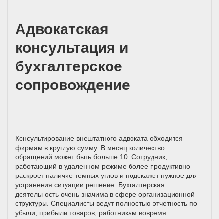
Адвокатская
консультация и
бухгалтерское
сопровождение
Консультирование внештатного адвоката обходится
фирмам в круглую сумму. В месяц количество
обращений может быть больше 10. Сотрудник,
работающий в удаленном режиме более продуктивно
раскроет наличие темных углов и подскажет нужное для
устранения ситуации решение. Бухгалтерская
деятельность очень значима в сфере организационной
структуры. Специалисты ведут полностью отчетность по
убыли, прибыли товаров; работникам вовремя