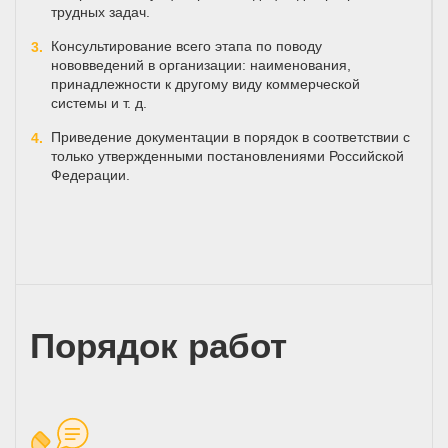
трудных задач.
Консультирование всего этапа по поводу
нововведений в организации: наименования,
принадлежности к другому виду коммерческой
системы и т. д.
Приведение документации в порядок в соответствии с
только утвержденными постановлениями Российской
Федерации.
Порядок работ