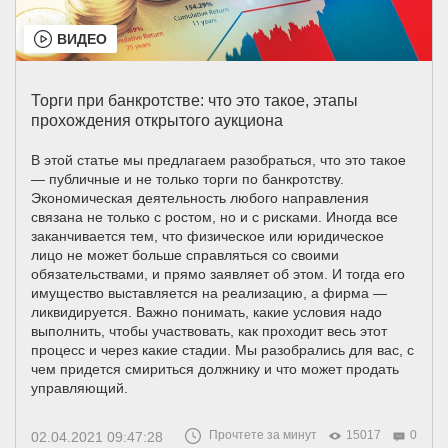
ВИДЕО
Торги при банкротстве: что это такое, этапы
прохождения открытого аукциона
В этой статье мы предлагаем разобраться, что это такое
— публичные и не только торги по банкротству.
Экономическая деятельность любого направления
связана не только с ростом, но и с рисками. Иногда все
заканчивается тем, что физическое или юридическое
лицо не может больше справляться со своими
обязательствами, и прямо заявляет об этом. И тогда его
имущество выставляется на реализацию, а фирма —
ликвидируется. Важно понимать, какие условия надо
выполнить, чтобы участвовать, как проходит весь этот
процесс и через какие стадии. Мы разобрались для вас, с
чем придется смириться должнику и что может продать
управляющий.
Прочтете за минут
15017
0
02.04.2021 09:47:28