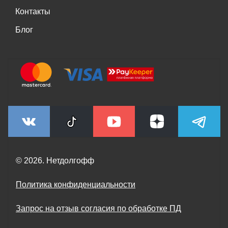
Контакты
Блог
© 2026. Нетдолгофф
Политика конфиденциальности
Запрос на отзыв согласия по обработке ПД