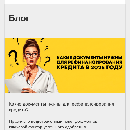
Блог
Какие документы нужны для рефинансирования
кредита?
Правильно подготовленный пакет документов —
ключевой фактор успешного одобрения