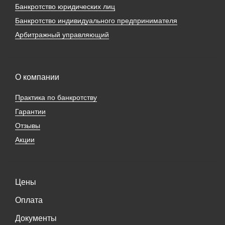
Банкротство юридических лиц
Банкротство индивидуального предпринимателя
Арбитражный управляющий
О компании
Практика по банкротству
Гарантии
Отзывы
Акции
Цены
Оплата
Документы