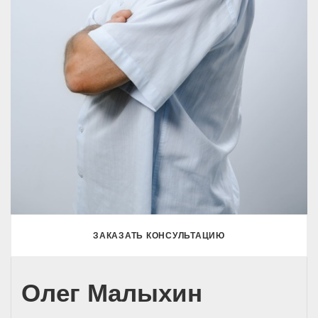
ЗАКАЗАТЬ КОНСУЛЬТАЦИЮ
Олег Малыхин