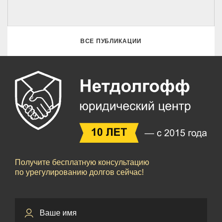
ВСЕ ПУБЛИКАЦИИ
Получите бесплатную консультацию
по урегулированию долгов сейчас!