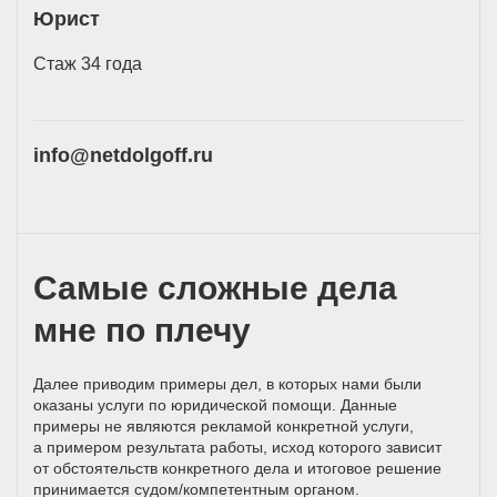
Юрист
Стаж 34 года
info@netdolgoff.ru
Самые сложные дела
мне по плечу
Далее приводим примеры дел, в которых нами были
оказаны услуги по юридической помощи. Данные
примеры не являются рекламой конкретной услуги,
а примером результата работы, исход которого зависит
от обстоятельств конкретного дела и итоговое решение
принимается
судом/компетентным
органом.