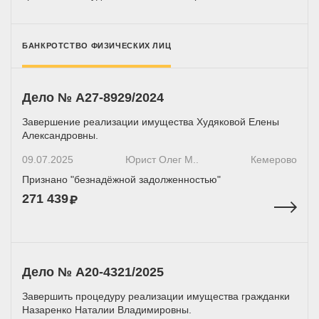
БАНКРОТСТВО ФИЗИЧЕСКИХ ЛИЦ
Дело № А27-8929/2024
Завершение реализации имущества Худяковой Елены
Александровны.
09.07.2025
Юрист Олег М..
Кемерово
Признано "безнадёжной задолженностью"
271 439
Дело № А20-4321/2025
Завершить процедуру реализации имущества гражданки
Назаренко Наталии Владимировны.