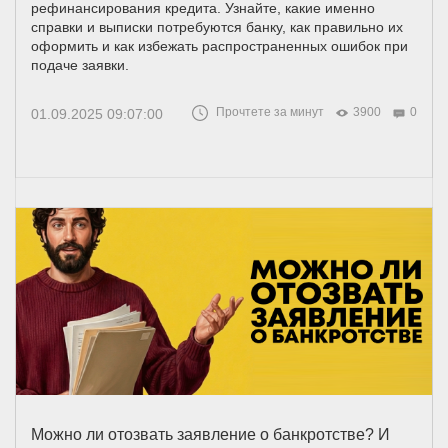
рефинансирования кредита. Узнайте, какие именно
справки и выписки потребуются банку, как правильно их
оформить и как избежать распространенных ошибок при
подаче заявки.
Прочтете за минут
3900
0
01.09.2025 09:07:00
Можно ли отозвать заявление о банкротстве? И