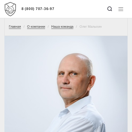
8 (800) 707-36-97
Главная
О компании
Наша команда
Олег Малыхин